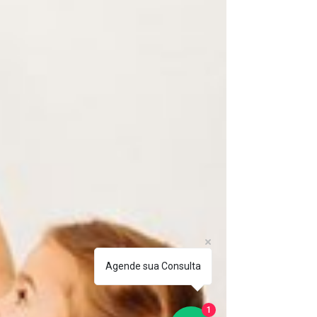
Agende sua Consulta
1