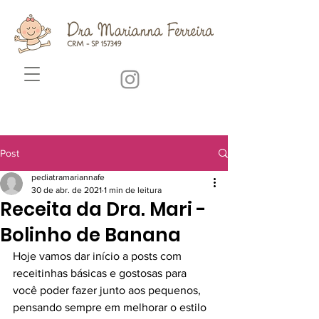
Post
pediatramariannafe
30 de abr. de 2021
1 min de leitura
Receita da Dra. Mari -
Bolinho de Banana
Hoje vamos dar início a posts com 
receitinhas básicas e gostosas para 
você poder fazer junto aos pequenos, 
pensando sempre em melhorar o estilo 