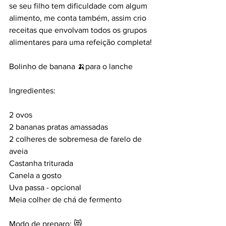
se seu filho tem dificuldade com algum 
alimento, me conta também, assim crio 
receitas que envolvam todos os grupos 
alimentares para uma refeição completa!
Bolinho de banana 🍌para o lanche
Ingredientes:
2 ovos
2 bananas pratas amassadas
2 colheres de sobremesa de farelo de 
aveia
Castanha triturada
Canela a gosto
Uva passa - opcional
Meia colher de chá de fermento
Modo de preparo: 😻