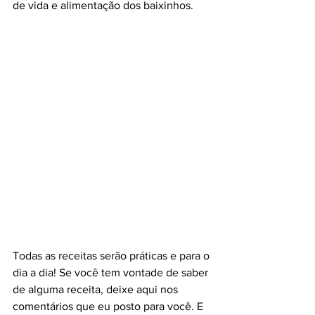
de vida e alimentação dos baixinhos.
Todas as receitas serão práticas e para o 
dia a dia! Se você tem vontade de saber 
de alguma receita, deixe aqui nos 
comentários que eu posto para você. E 