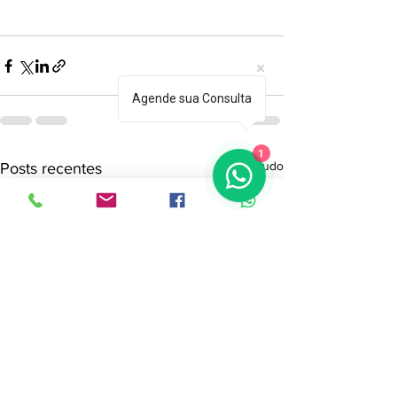
Agende sua Consulta
1
Ver tudo
Posts recentes